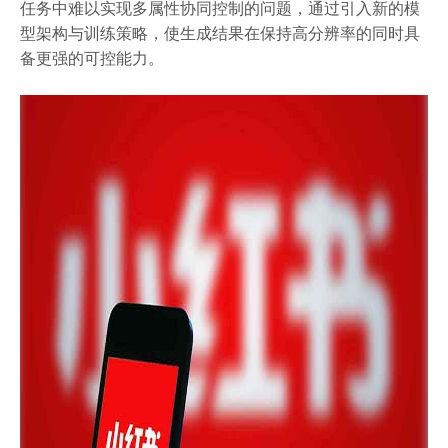
任务中难以实现多属性协同控制的问题，通过引入新的模
型架构与训练策略，使生成结果在保持高分辨率的同时具
备更强的可控能力。