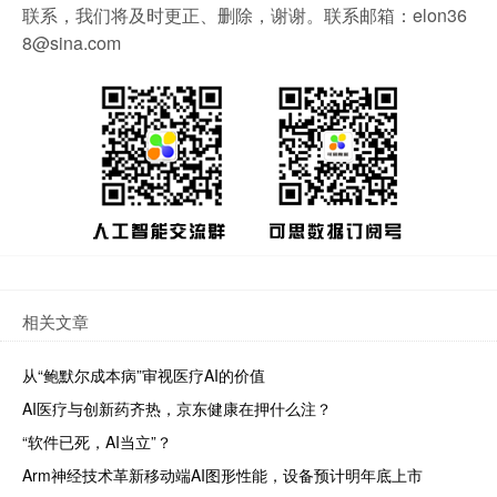
联系，我们将及时更正、删除，谢谢。联系邮箱：elon36
8@sina.com
相关文章
从“鲍默尔成本病”审视医疗AI的价值
AI医疗与创新药齐热，京东健康在押什么注？
“软件已死，AI当立”？
Arm神经技术革新移动端AI图形性能，设备预计明年底上市