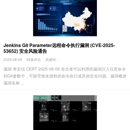
Jenkins Git Parameter远程命令执行漏洞 (CVE-2025-
53652) 安全风险通告
2025-08-09
36条评论
关键词：
漏洞 奇安信 CERT 2025-08-08 攻击者可以利用此漏洞注入任意命令
到Git参数中，可能导致未授权的命令执行或其他安全问题。漏洞概述
漏洞名称 ...