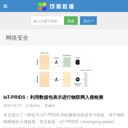
关注
可思数据
网络安全
IoT-PRIDS：利用数据包表示进行物联网入侵检测
2025-09-27
21条评论
关键词：
本文提出了一种名为 IoT-PRIDS 的轻量级非机器学习框架，用于物联
网网络的入侵检测。原文标题：IoT-PRIDS: Leveraging packet