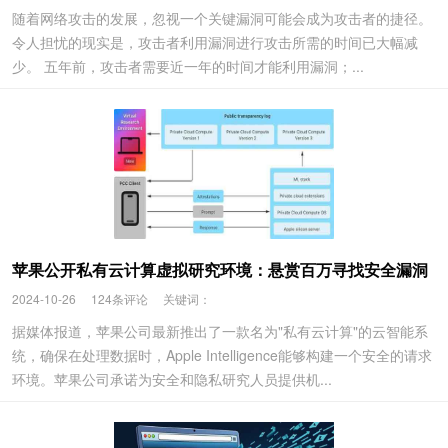
随着网络攻击的发展，忽视一个关键漏洞可能会成为攻击者的捷径。
令人担忧的现实是，攻击者利用漏洞进行攻击所需的时间已大幅减
少。 五年前，攻击者需要近一年的时间才能利用漏洞；...
苹果公开私有云计算虚拟研究环境：悬赏百万寻找安全漏洞
2024-10-26
124条评论
关键词：
据媒体报道，苹果公司最新推出了一款名为"私有云计算"的云智能系
统，确保在处理数据时，Apple Intelligence能够构建一个安全的请求
环境。苹果公司承诺为安全和隐私研究人员提供机...