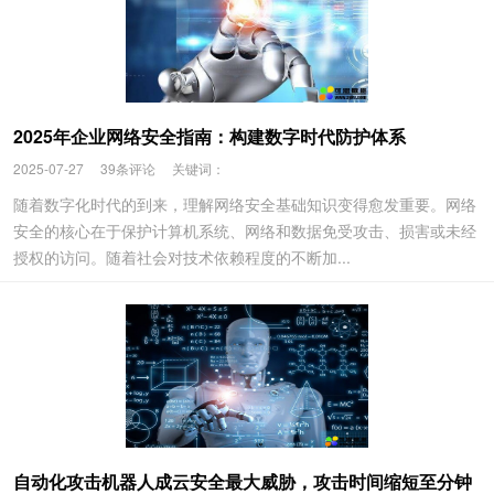
2025年企业网络安全指南：构建数字时代防护体系
2025-07-27
39条评论
关键词：
随着数字化时代的到来，理解网络安全基础知识变得愈发重要。网络
安全的核心在于保护计算机系统、网络和数据免受攻击、损害或未经
授权的访问。随着社会对技术依赖程度的不断加...
自动化攻击机器人成云安全最大威胁，攻击时间缩短至分钟