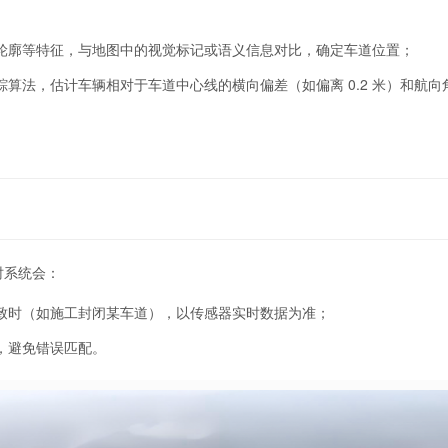
轮廓等特征，与地图中的视觉标记或语义信息对比，确定车道位置；
算法，估计车辆相对于车道中心线的横向偏差（如偏离 0.2 米）和航向
。
时系统会：
致时（如施工封闭某车道），以传感器实时数据为准；
，避免错误匹配。