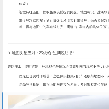
位姿；
视觉特征匹配：提取摄像头捕捉的路缘、地面标识、建筑物
车道线跟踪匹配：通过摄像头检测实时车道线，结合多帧跟踪
差，再与地图中的车道线对齐，明确 “在车道内的具体位置”
3. 地图失配应对：不依赖 “过期说明书”
道路施工、临时管制、标线褪色等情况会导致地图与现实不符，此
优先信任实时传感器：当摄像头检测到的车道线与地图不一
启动异常检测：识别地图与现实的差异，及时调整定位策略