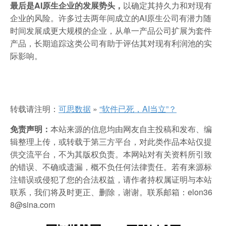
最后是AI原生企业的发展势头，
以确定其持久力和对现有
企业的风险。许多过去两年间成立的AI原生公司有潜力随
时间发展成更大规模的企业，从单一产品公司扩展为套件
产品，长期追踪这类公司有助于评估其对现有利润池的实
际影响。
转载请注明：
可思数据
»
“软件已死，AI当立”？
免责声明：
本站来源的信息均由网友自主投稿和发布、编
辑整理上传，或转载于第三方平台，对此类作品本站仅提
供交流平台，不为其版权负责。本网站对有关资料所引致
的错误、不确或遗漏，概不负任何法律责任。若有来源标
注错误或侵犯了您的合法权益，请作者持权属证明与本站
联系，我们将及时更正、删除，谢谢。联系邮箱：elon36
8@sina.com