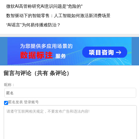
微软AI高管称研究AI意识问题是"危险的"
数智驱动下的智能零售：人工智能如何激活新消费场景
“AI谣言”为何易传播难防治？
留言与评论（共有
条评论）
昵称：
匿名发表
登录账号