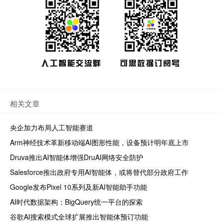
相关文章
央企加力布局人工智能赛道
Arm神经技术革新移动端AI图形性能，设备预计明年底上市
Druva推出AI智能体增强DruAI网络安全防护
Salesforce推出政府专用AI智能体，或将替代部分政府工作
Google发布Pixel 10系列及新AI智能助手功能
AI时代数据架构：BigQuery统一平台的探索
谷歌AI搜索模式全球扩展推出智能体预订功能