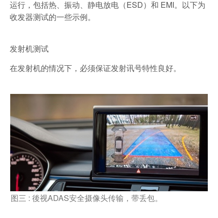
运行，包括热、振动、静电放电（ESD）和 EMI。以下为
收发器测试的一些示例。
发射机测试
在发射机的情况下，必须保证发射讯号特性良好。
图三 : 後视ADAS安全摄像头传输，带丢包。