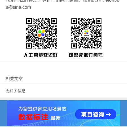
8@sina.com
相关文章
无相关信息