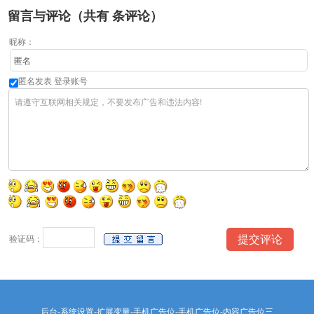
留言与评论（共有
条评论）
昵称：
匿名发表
登录账号
验证码：
后台-系统设置-扩展变量-手机广告位-手机广告位-内容广告位三