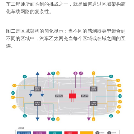
车工程师所面临到的挑战之一，就是如何通过区域架构简
化车载网路的复杂性。
图二是区域架构的简化显示：当不同的感测器类型聚合到
不同的区域中，汽车乙太网充当每个区域或在域之间的互
连。