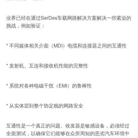
业界已经在通过SerDes车载网路解决方案解决一些紧迫的
挑战，例如验证：
* 不同媒体相关介面（MDI）电缆和连接器之间的互通性
* 发射机、互连和接收机性能的完整性
* 系统对各种电磁干扰（EMI）的鲁棒性
* 从实体层到整个协定栈的网路安全
互通性是一个真正的问题。收发器是敏感设备，必须经过
全面测试，以确保它们能够在众所周知的恶劣汽车环境中