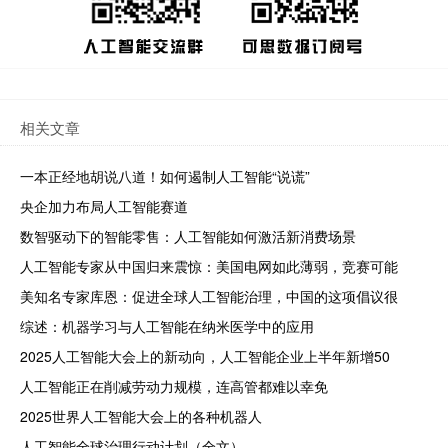
相关文章
一本正经地胡说八道！如何遏制人工智能“说谎”
央企加力布局人工智能赛道
数智驱动下的智能零售：人工智能如何激活新消费场景
人工智能专家从中国归来震惊：美国电网如此薄弱，竞赛可能
美知名专家库恩：促进全球人工智能治理，中国的这项倡议很
综述：机器学习与人工智能在纳米医学中的应用
2025人工智能大会上的新动向，人工智能企业上半年新增50
人工智能正在削减劳动力规模，连高管都难以幸免
2025世界人工智能大会上的各种机器人
人工智能全球治理行动计划（全文）