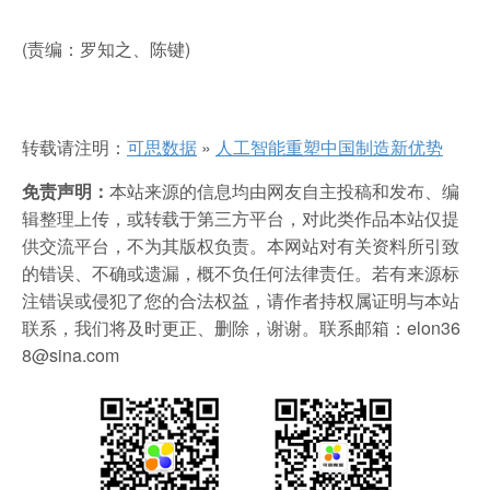
(责编：罗知之、陈键)
转载请注明：
可思数据
»
人工智能重塑中国制造新优势
免责声明：
本站来源的信息均由网友自主投稿和发布、编
辑整理上传，或转载于第三方平台，对此类作品本站仅提
供交流平台，不为其版权负责。本网站对有关资料所引致
的错误、不确或遗漏，概不负任何法律责任。若有来源标
注错误或侵犯了您的合法权益，请作者持权属证明与本站
联系，我们将及时更正、删除，谢谢。联系邮箱：elon36
8@sina.com