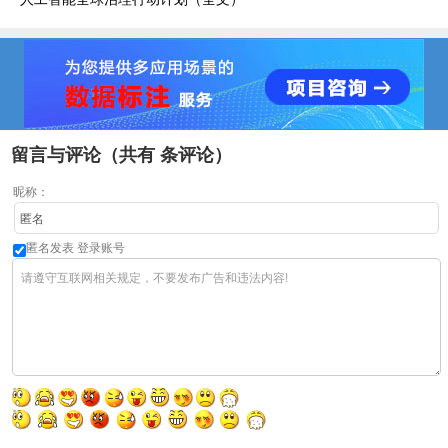
留言与评论（共有
条评论）
昵称：
匿名发表
登录账号