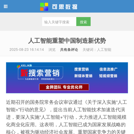
可思数据
人工智能重塑中国制造新优势
2025-08-23 16:14:14
浏览
共有
条评论
关键词：人工智能
近期召开的国务院常务会议审议通过《关于深入实施“人工
智能+”行动的意见》，提出当前人工智能技术加速迭代演
进，要深入实施“人工智能+”行动，大力推进人工智能规模
化商业化应用。这表明，人工智能已成为国家发展战略的
核心，被视为驱动经济社会发展、重塑国家竞争力的关键